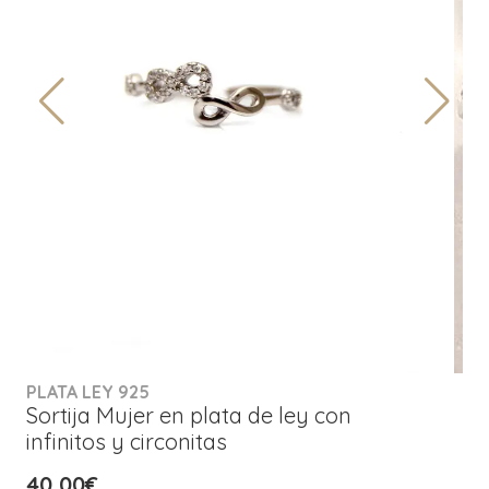
PLATA LEY 925
Sortija Mujer en plata de ley con
infinitos y circonitas
40,00€