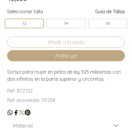
Seleccionar talla
Guía de Tallas
12
14
16
¡Pídelo ya!
Sortija para mujer en plata de ley 925 milesimas con
dos infinitos en la parte superior y circonitas.
Ref. B72722
Ref. proveedor 151258
Material