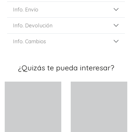
Info. Envío
Info. Devolución
Info. Cambios
¿Quizás te pueda interesar?