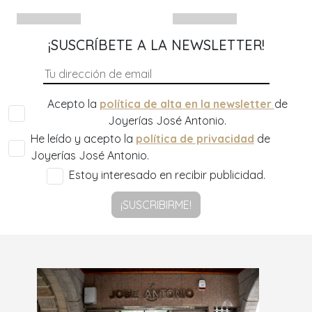
¡SUSCRÍBETE A LA NEWSLETTER!
Acepto la
política de alta en la newsletter
de
Joyerías José Antonio.
He leído y acepto la
política de privacidad
de
Joyerías José Antonio.
Estoy interesado en recibir publicidad.
¡SUSCRIBIRME!