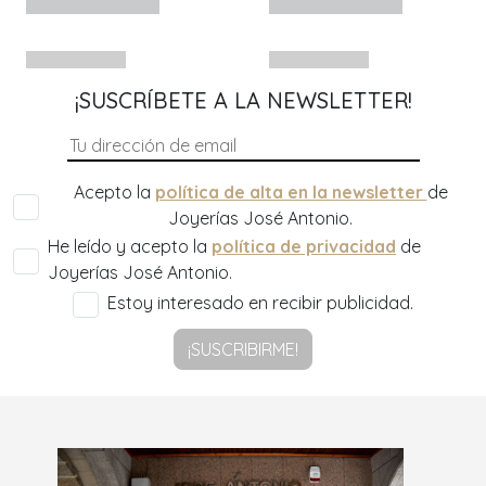
¡SUSCRÍBETE A LA NEWSLETTER!
Acepto la
política de alta en la newsletter
de
Joyerías José Antonio.
He leído y acepto la
política de privacidad
de
Joyerías José Antonio.
Estoy interesado en recibir publicidad.
¡SUSCRIBIRME!