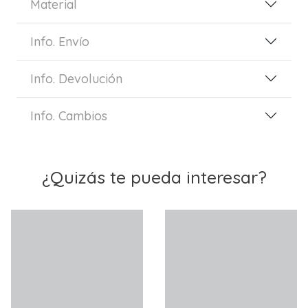
Material
Info. Envío
Info. Devolución
Info. Cambios
¿Quizás te pueda interesar?