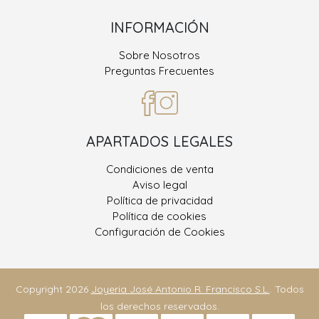
INFORMACIÓN
Sobre Nosotros
Preguntas Frecuentes
APARTADOS LEGALES
Condiciones de venta
Aviso legal
Política de privacidad
Política de cookies
Configuración de Cookies
Copyright 2026
Joyeria José Antonio R. Francisco S.L.
. Todos
los derechos reservados.