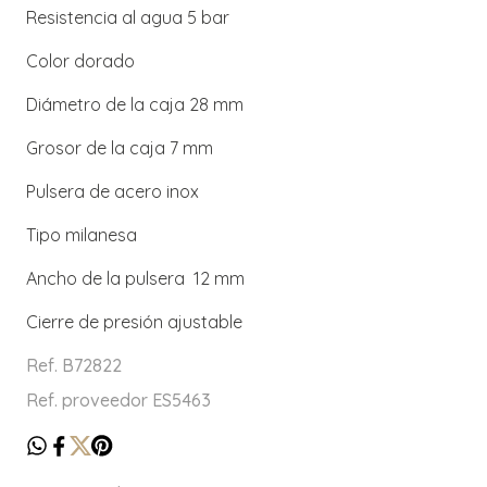
Resistencia al agua 5 bar
Color dorado
Diámetro de la caja 28 mm
Grosor de la caja 7 mm
Pulsera de acero inox
Tipo milanesa
Ancho de la pulsera 12 mm
Cierre de presión ajustable
Ref. B72822
Ref. proveedor ES5463