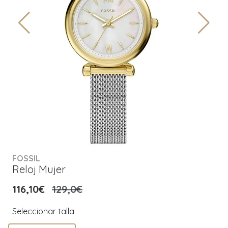
FOSSIL
Reloj Mujer
116,10€
129,0€
Seleccionar talla