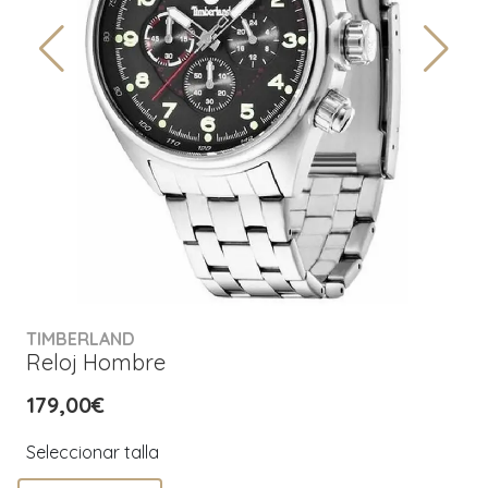
TIMBERLAND
Reloj Hombre
179,00€
Seleccionar talla