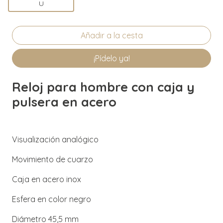
U
¡Pídelo ya!
Reloj para hombre con caja y
pulsera en acero
Visualización analógico
Movimiento de cuarzo
Caja en acero inox
Esfera en color negro
Diámetro 45,5 mm