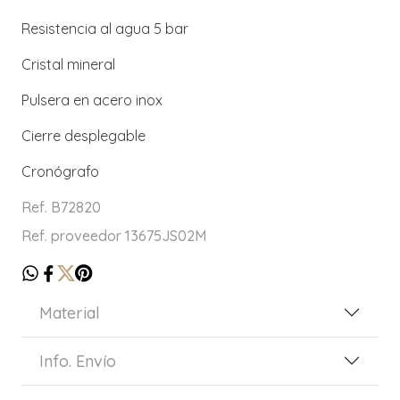
Resistencia al agua 5 bar
Cristal mineral
Pulsera en acero inox
Cierre desplegable
Cronógrafo
Ref. B72820
Ref. proveedor 13675JS02M
Material
Info. Envío