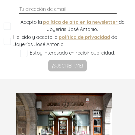
Acepto la
política de alta en la newsletter
de
Joyerías José Antonio.
He leído y acepto la
política de privacidad
de
Joyerías José Antonio.
Estoy interesado en recibir publicidad.
¡SUSCRIBIRME!