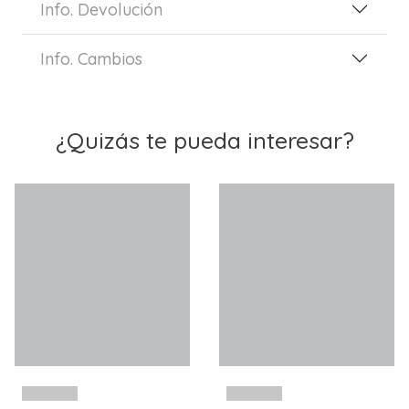
Info. Devolución
Info. Cambios
¿Quizás te pueda interesar?