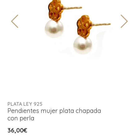
PLATA LEY 925
Pendientes mujer plata chapada
con perla
36,00€