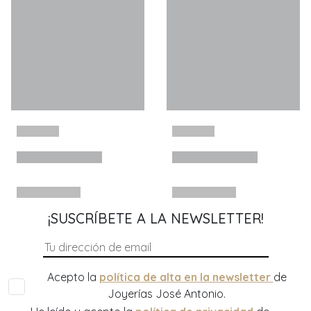
¡SUSCRÍBETE A LA NEWSLETTER!
Acepto la
política de alta en la newsletter
de
Joyerías José Antonio.