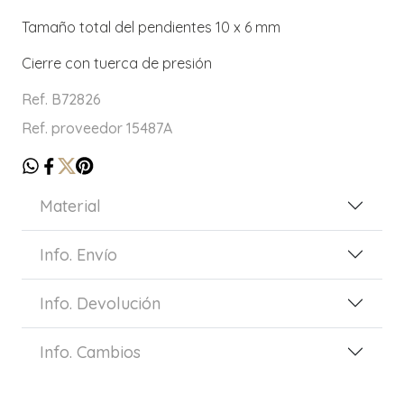
Tamaño total del pendientes 10 x 6 mm
Cierre con tuerca de presión
Ref. B72826
Ref. proveedor 15487A
Material
Info. Envío
Info. Devolución
Info. Cambios