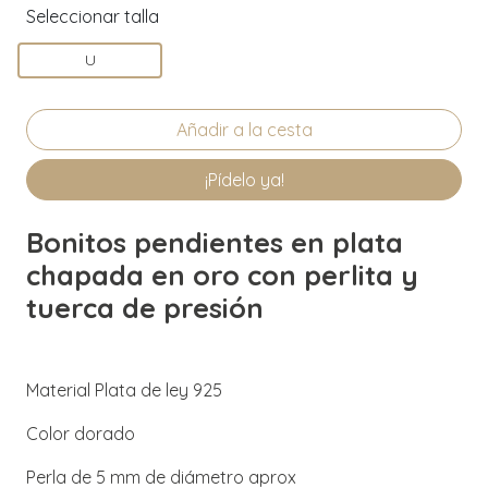
Seleccionar talla
U
¡Pídelo ya!
Bonitos pendientes en plata
chapada en oro con perlita y
tuerca de presión
Material Plata de ley 925
Color dorado
Perla de 5 mm de diámetro aprox