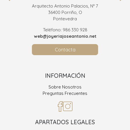
Arquitecto Antonio Palacios, Nº 7
36400 Porriño, O
Pontevedra
Teléfono: 986 330 928
web@joyeriajoseantonio.net
Contacta
INFORMACIÓN
Sobre Nosotros
Preguntas Frecuentes
APARTADOS LEGALES