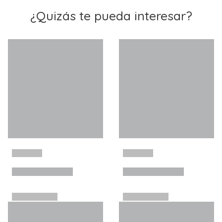
¿Quizás te pueda interesar?