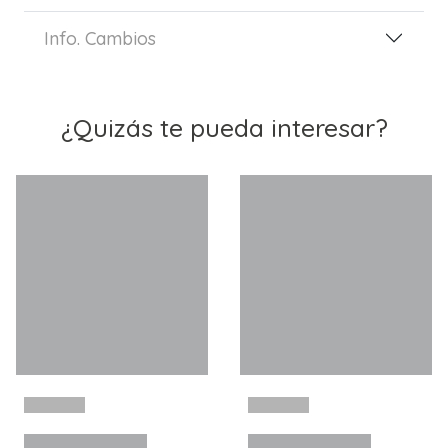
Info. Cambios
¿Quizás te pueda interesar?