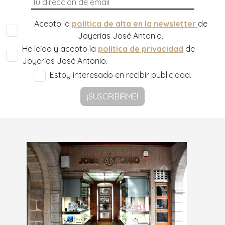
Acepto la
política de alta en la newsletter
de
Joyerías José Antonio.
He leído y acepto la
política de privacidad
de
Joyerías José Antonio.
Estoy interesado en recibir publicidad.
¡SUSCRIBIRME!