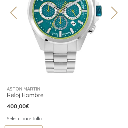
ASTON MARTIN
Reloj Hombre
400,00€
Seleccionar talla