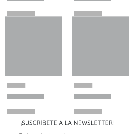
¡SUSCRÍBETE A LA NEWSLETTER!