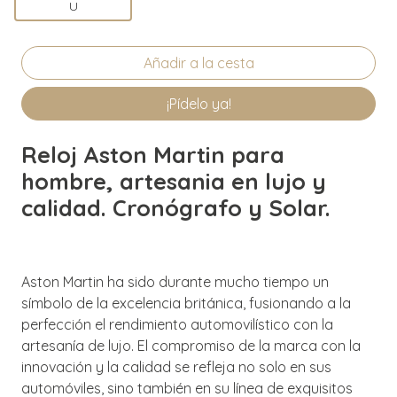
U
¡Pídelo ya!
Reloj Aston Martin para
hombre, artesania en lujo y
calidad. Cronógrafo y Solar.
Aston Martin ha sido durante mucho tiempo un
símbolo de la excelencia británica, fusionando a la
perfección el rendimiento automovilístico con la
artesanía de lujo. El compromiso de la marca con la
innovación y la calidad se refleja no solo en sus
automóviles, sino también en su línea de exquisitos