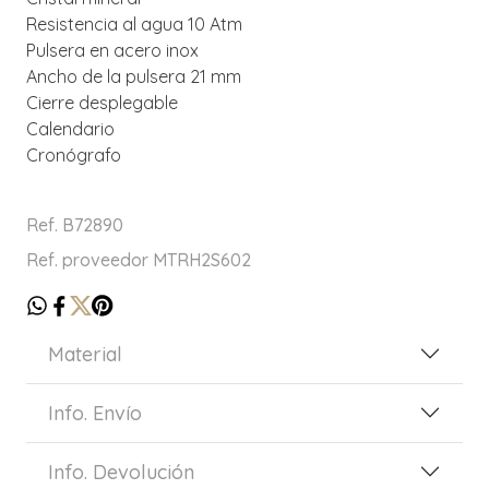
Resistencia al agua 10 Atm
Pulsera en acero inox
Ancho de la pulsera 21 mm
Cierre desplegable
Calendario
Cronógrafo
Ref. B72890
Ref. proveedor MTRH2S602
Material
Info. Envío
Info. Devolución