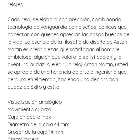
relojes.
Cada reloj se elabora con precisión, combinando
tecnología de vanguardia con diseños icónicos que
conectan con quienes aprecian las cosas buenas de
la vida. La esencia de la filosofía de diseño de Aston
Martin es crear piezas que satisfagan al hombre
ambicioso: alguien que valora la sofisticación y la
aventura audaz. Al elegir un reloj Aston Martin, usted
se apropia de una herencia de arte e ingeniería que
perdura en el tiempo, haciendo una declaración
audaz de éxito y estilo.
Visualización analógico
Movimiento cuarzo
Caja en acero inox
Diámetro de la caja 44 mm
Grosor de la caja 14 mm
Cristal mineral