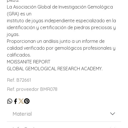
La Asociación Global de Investigación Gemológica
(GRA) es un
instituto de joyas independiente especializado en la
identificación y certificación de piedras preciosas y
joyas.
Proporcionan un análisis junto a un informe de
calidad verificado por gemológicos profesionales y
calificados.
MOISSANITE REPORT
GLOBAL GEMOLOGICAL RESEARCH ACADEMY.
Ref. B72661
Ref. proveedor BMR078
Material