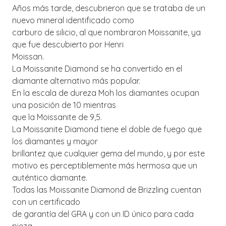
Años más tarde, descubrieron que se trataba de un
nuevo mineral identificado como
carburo de silicio, al que nombraron Moissanite, ya
que fue descubierto por Henri
Moissan.
La Moissanite Diamond se ha convertido en el
diamante alternativo más popular.
En la escala de dureza Moh los diamantes ocupan
una posición de 10 mientras
que la Moissanite de 9,5.
La Moissanite Diamond tiene el doble de fuego que
los diamantes y mayor
brillantez que cualquier gema del mundo, y por este
motivo es perceptiblemente más hermosa que un
auténtico diamante.
Todas las Moissanite Diamond de Brizzling cuentan
con un certificado
de garantía del GRA y con un ID único para cada
pieza.