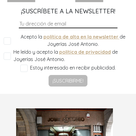
¡SUSCRÍBETE A LA NEWSLETTER!
Acepto la
política de alta en la newsletter
de
Joyerías José Antonio.
He leído y acepto la
política de privacidad
de
Joyerías José Antonio.
Estoy interesado en recibir publicidad.
¡SUSCRIBIRME!