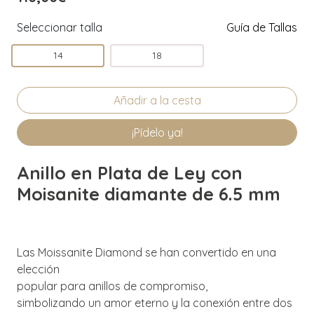
Seleccionar talla
Guía de Tallas
14
18
¡Pídelo ya!
Anillo en Plata de Ley con
Moisanite diamante de 6.5 mm
Las Moissanite Diamond se han convertido en una
elección
popular para anillos de compromiso,
simbolizando un amor eterno y la conexión entre dos