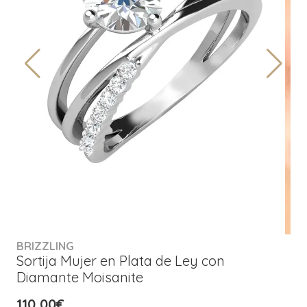
BRIZZLING
Sortija Mujer en Plata de Ley con
Diamante Moisanite
110,00€