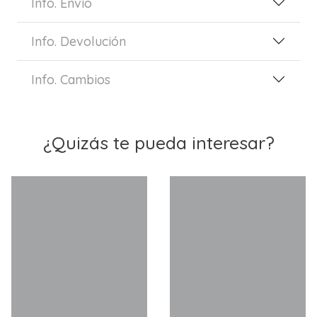
Info. Envío
Info. Devolución
Info. Cambios
¿Quizás te pueda interesar?