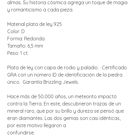
almas. Su historia cósmica agrega un toque de magia
y romanticismo a cada pieza.
Material plata de ley 925
Color: D
Forma: Redonda
Tamaño: 6,5 mm
Peso: 1 ct.
Plata de ley con capa de rodio y paladio. · Certificado
GRA con un número ID de identificación de la piedra
único. Garantía Brizzling Jewels.
Hace más de 50.000 años, un meteorito impactó
contra la Tierra. En este, descubrieron trazas de un
mineral raro, que por su brillo y dureza se pensó que
eran diamantes. Las dos gemas son casi idénticas,
por este motivo llegaron a
confundirse.