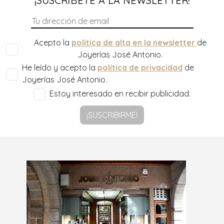
¡SUSCRÍBETE A LA NEWSLETTER!
Acepto la
política de alta en la newsletter
de
Joyerías José Antonio.
He leído y acepto la
política de privacidad
de
Joyerías José Antonio.
Estoy interesado en recibir publicidad.
¡SUSCRIBIRME!