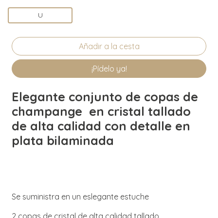
U
¡Pídelo ya!
Elegante conjunto de copas de
champange en cristal tallado
de alta calidad con detalle en
plata bilaminada
Se suministra en un eslegante estuche
2 copas de cristal de alta calidad tallado