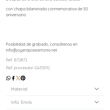
con chapa bilaminada conmemorativa de 50
aniversario
Posibilidad de grabado, consúltenos en
info@joyeriajoseantonio.net
Ref. B72872
Ref. proveedor GA3301C
Material
Info. Envío