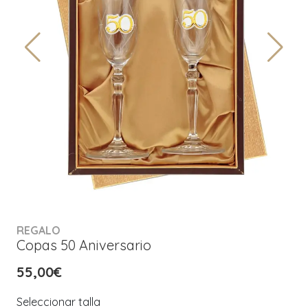
REGALO
Copas 50 Aniversario
55,00€
Seleccionar talla