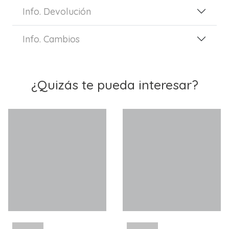
Info. Devolución
Info. Cambios
¿Quizás te pueda interesar?