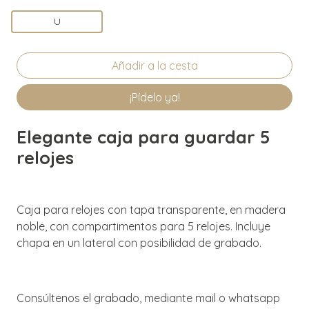
U
¡Pídelo ya!
Elegante caja para guardar 5
relojes
Caja para relojes con tapa transparente, en madera
noble, con compartimentos para 5 relojes. Incluye
chapa en un lateral con posibilidad de grabado.
Consúltenos el grabado, mediante mail o whatsapp