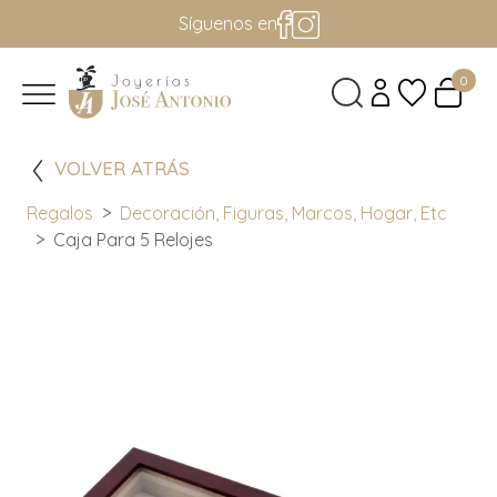
Síguenos en
0
VOLVER ATRÁS
Regalos
Decoración, Figuras, Marcos, Hogar, Etc
Caja Para 5 Relojes