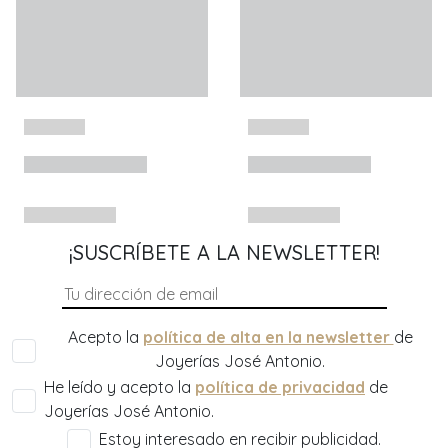
¡SUSCRÍBETE A LA NEWSLETTER!
Acepto la
política de alta en la newsletter
de
Joyerías José Antonio.
He leído y acepto la
política de privacidad
de
Joyerías José Antonio.
Estoy interesado en recibir publicidad.