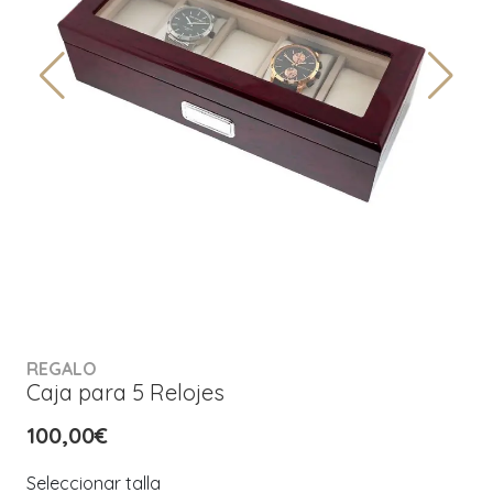
REGALO
Caja para 5 Relojes
100,00€
Seleccionar talla