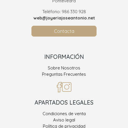
Pontevedra
Teléfono: 986 330 928
web@joyeriajoseantonio.net
Contacta
INFORMACIÓN
Sobre Nosotros
Preguntas Frecuentes
APARTADOS LEGALES
Condiciones de venta
Aviso legal
Política de privacidad