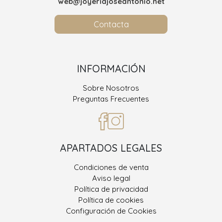
web@joyeriajoseantonio.net
Contacta
INFORMACIÓN
Sobre Nosotros
Preguntas Frecuentes
APARTADOS LEGALES
Condiciones de venta
Aviso legal
Política de privacidad
Política de cookies
Configuración de Cookies