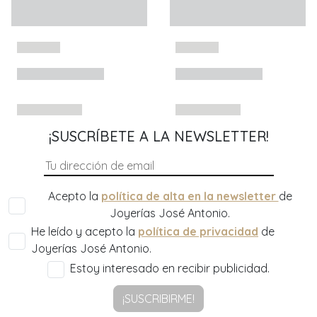
¡SUSCRÍBETE A LA NEWSLETTER!
Acepto la
política de alta en la newsletter
de
Joyerías José Antonio.
He leído y acepto la
política de privacidad
de
Joyerías José Antonio.
Estoy interesado en recibir publicidad.
¡SUSCRIBIRME!