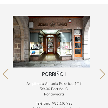
PORRIÑO I
Arquitecto Antonio Palacios, Nº 7
36400 Porriño, O
Pontevedra
Teléfono: 986 330 928