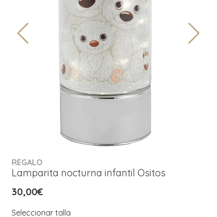
REGALO
Lamparita nocturna infantil Ositos
30,00€
Seleccionar talla