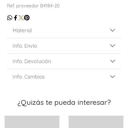
Ref. proveedor B4184-20
Material
Info. Envío
Info. Devolución
Info. Cambios
¿Quizás te pueda interesar?