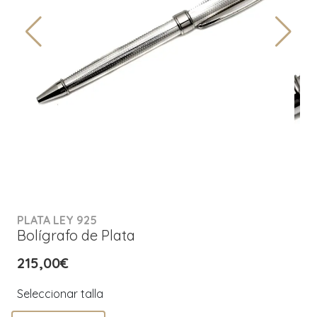
PLATA LEY 925
Bolígrafo de Plata
215,00€
Seleccionar talla