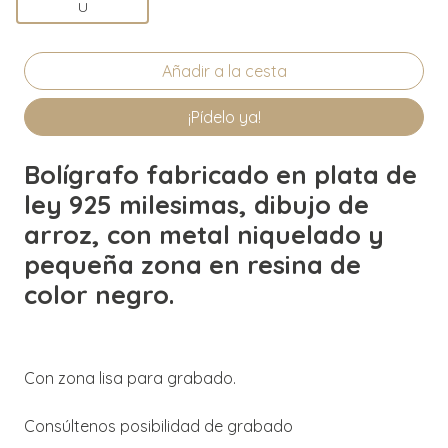
U
¡Pídelo ya!
Bolígrafo fabricado en plata de
ley 925 milesimas, dibujo de
arroz, con metal niquelado y
pequeña zona en resina de
color negro.
Con zona lisa para grabado.
Consúltenos posibilidad de grabado