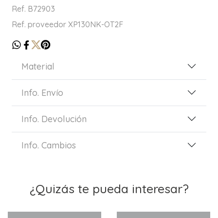
Ref. B72903
Ref. proveedor XP130NK-OT2F
Material
Info. Envío
Info. Devolución
Info. Cambios
¿Quizás te pueda interesar?