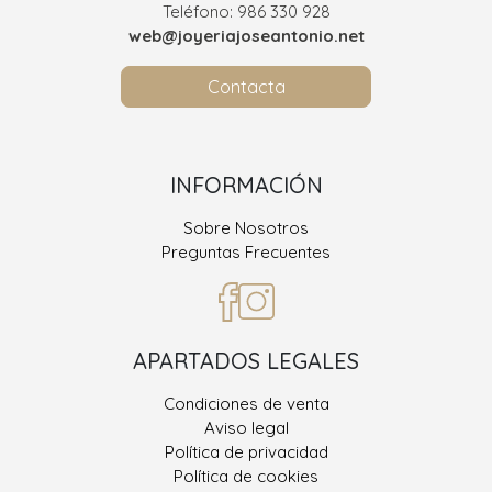
Teléfono: 986 330 928
web@joyeriajoseantonio.net
Contacta
INFORMACIÓN
Sobre Nosotros
Preguntas Frecuentes
APARTADOS LEGALES
Condiciones de venta
Aviso legal
Política de privacidad
Política de cookies