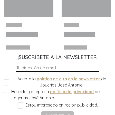
¡SUSCRÍBETE A LA NEWSLETTER!
Acepto la
política de alta en la newsletter
de
Joyerías José Antonio.
He leído y acepto la
política de privacidad
de
Joyerías José Antonio.
Estoy interesado en recibir publicidad.