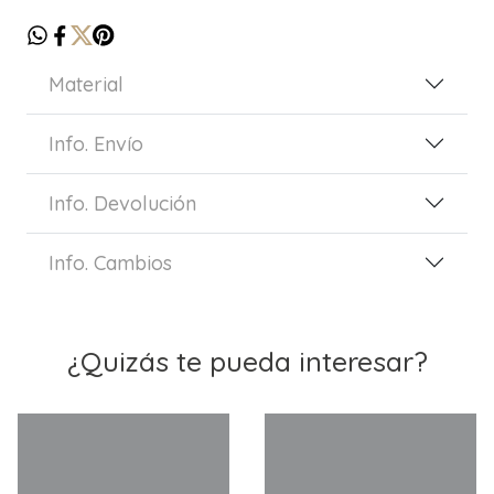
Material
Info. Envío
Info. Devolución
Info. Cambios
¿Quizás te pueda interesar?