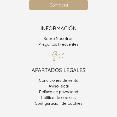
Contacta
INFORMACIÓN
Sobre Nosotros
Preguntas Frecuentes
APARTADOS LEGALES
Condiciones de venta
Aviso legal
Política de privacidad
Política de cookies
Configuración de Cookies