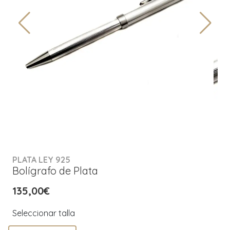
PLATA LEY 925
Bolígrafo de Plata
135,00€
Seleccionar talla