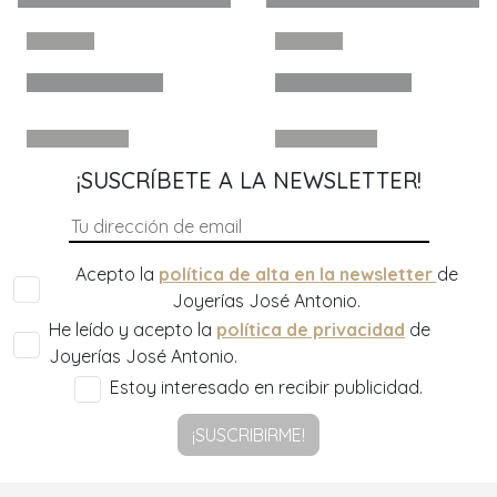
¡SUSCRÍBETE A LA NEWSLETTER!
Acepto la
política de alta en la newsletter
de
Joyerías José Antonio.
He leído y acepto la
política de privacidad
de
Joyerías José Antonio.
Estoy interesado en recibir publicidad.
¡SUSCRIBIRME!