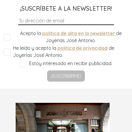
¡SUSCRÍBETE A LA NEWSLETTER!
Acepto la
política de alta en la newsletter
de
Joyerías José Antonio.
He leído y acepto la
política de privacidad
de
Joyerías José Antonio.
Estoy interesado en recibir publicidad.
¡SUSCRIBIRME!