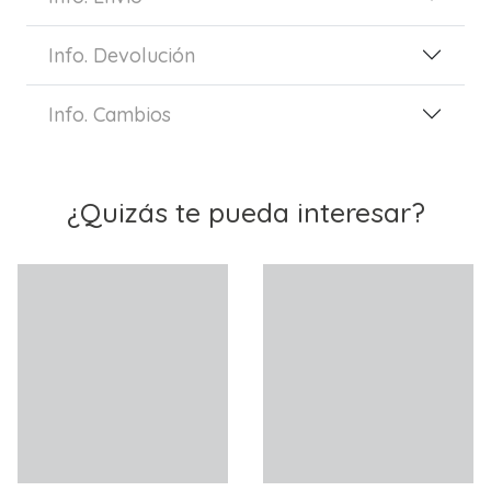
Info. Devolución
Info. Cambios
¿Quizás te pueda interesar?