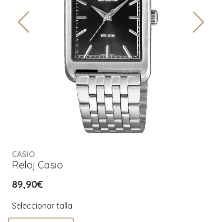
CASIO
Reloj Casio
89,90€
Seleccionar talla