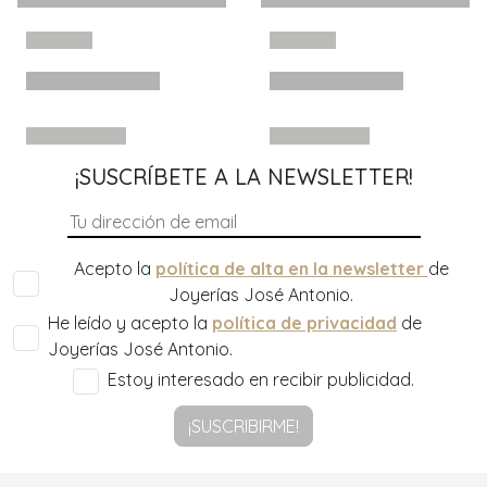
¡SUSCRÍBETE A LA NEWSLETTER!
Acepto la
política de alta en la newsletter
de
Joyerías José Antonio.
He leído y acepto la
política de privacidad
de
Joyerías José Antonio.
Estoy interesado en recibir publicidad.
¡SUSCRIBIRME!