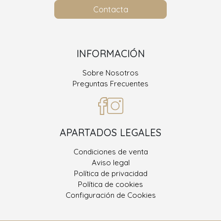
Contacta
INFORMACIÓN
Sobre Nosotros
Preguntas Frecuentes
APARTADOS LEGALES
Condiciones de venta
Aviso legal
Política de privacidad
Política de cookies
Configuración de Cookies