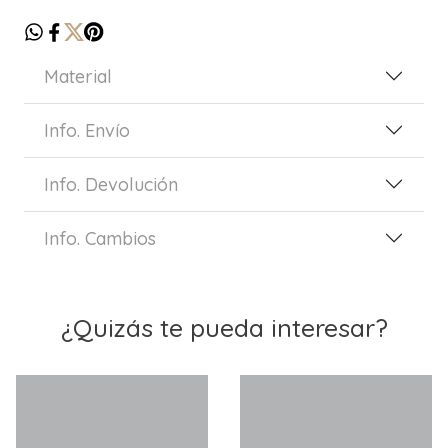
Material
Info. Envío
Info. Devolución
Info. Cambios
¿Quizás te pueda interesar?