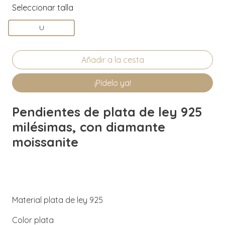
Seleccionar talla
U
¡Pídelo ya!
Pendientes de plata de ley 925
milésimas, con diamante
moissanite
Material plata de ley 925
Color plata