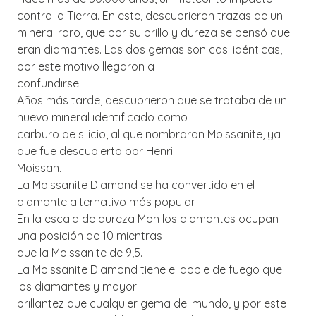
contra la Tierra. En este, descubrieron trazas de un
mineral raro, que por su brillo y dureza se pensó que
eran diamantes. Las dos gemas son casi idénticas,
por este motivo llegaron a
confundirse.
Años más tarde, descubrieron que se trataba de un
nuevo mineral identificado como
carburo de silicio, al que nombraron Moissanite, ya
que fue descubierto por Henri
Moissan.
La Moissanite Diamond se ha convertido en el
diamante alternativo más popular.
En la escala de dureza Moh los diamantes ocupan
una posición de 10 mientras
que la Moissanite de 9,5.
La Moissanite Diamond tiene el doble de fuego que
los diamantes y mayor
brillantez que cualquier gema del mundo, y por este