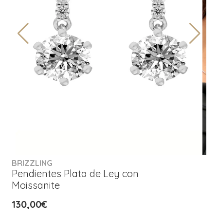
BRIZZLING
Pendientes Plata de Ley con
Moissanite
130,00€