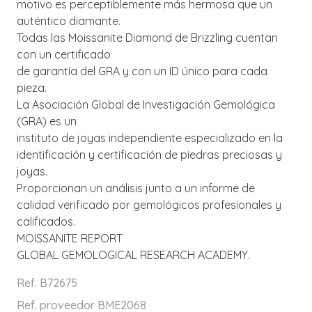
motivo es perceptiblemente más hermosa que un
auténtico diamante.
Todas las Moissanite Diamond de Brizzling cuentan
con un certificado
de garantía del GRA y con un ID único para cada
pieza.
La Asociación Global de Investigación Gemológica
(GRA) es un
instituto de joyas independiente especializado en la
identificación y certificación de piedras preciosas y
joyas.
Proporcionan un análisis junto a un informe de
calidad verificado por gemológicos profesionales y
calificados.
MOISSANITE REPORT
GLOBAL GEMOLOGICAL RESEARCH ACADEMY.
Ref. B72675
Ref. proveedor BME2068