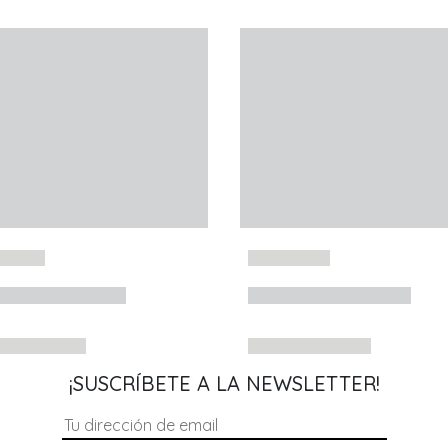
¡SUSCRÍBETE A LA NEWSLETTER!