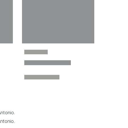
ntonio.
ntonio.