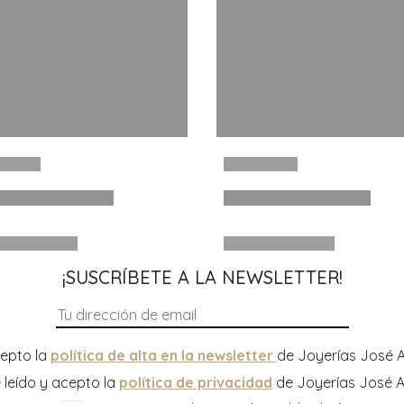
¡SUSCRÍBETE A LA NEWSLETTER!
epto la
política de alta en la newsletter
de Joyerías José A
 leído y acepto la
política de privacidad
de Joyerías José A