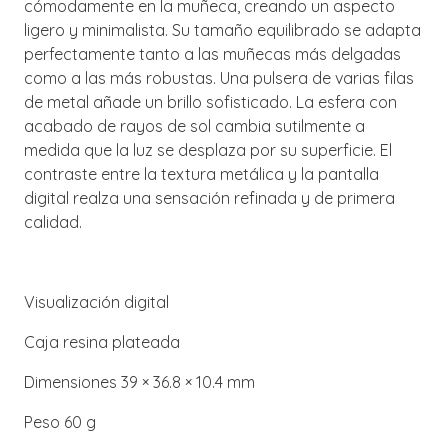
cómodamente en la muñeca, creando un aspecto
ligero y minimalista. Su tamaño equilibrado se adapta
perfectamente tanto a las muñecas más delgadas
como a las más robustas. Una pulsera de varias filas
de metal añade un brillo sofisticado. La esfera con
acabado de rayos de sol cambia sutilmente a
medida que la luz se desplaza por su superficie. El
contraste entre la textura metálica y la pantalla
digital realza una sensación refinada y de primera
calidad.
Visualización digital
Caja resina plateada
Dimensiones 39 × 36.8 × 10.4 mm
Peso 60 g