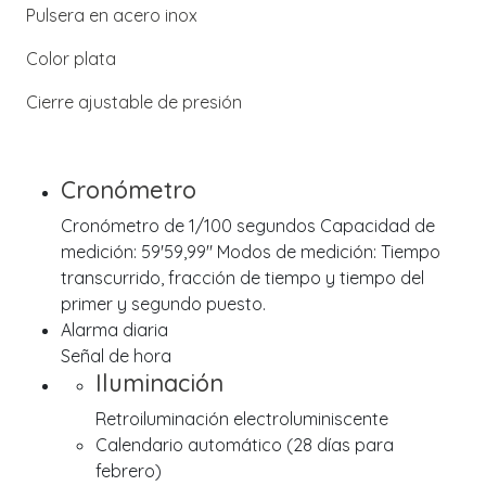
Pulsera en acero inox
Color plata
Cierre ajustable de presión
Cronómetro
Cronómetro de 1/100 segundos Capacidad de
medición: 59'59,99" Modos de medición: Tiempo
transcurrido, fracción de tiempo y tiempo del
primer y segundo puesto.
Alarma diaria
Señal de hora
Iluminación
Retroiluminación electroluminiscente
Calendario automático (28 días para
febrero)