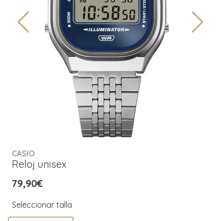
CASIO
Reloj unisex
79,90€
Seleccionar talla