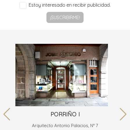
Estoy interesado en recibir publicidad.
¡SUSCRIBIRME!
PORRIÑO I
Arquitecto Antonio Palacios, Nº 7