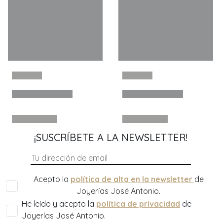
¡SUSCRÍBETE A LA NEWSLETTER!
Acepto la
política de alta en la newsletter
de
Joyerías José Antonio.
He leído y acepto la
política de privacidad
de
Joyerías José Antonio.