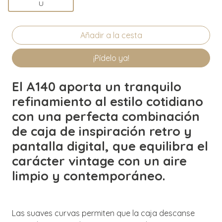
U
¡Pídelo ya!
El A140 aporta un tranquilo
refinamiento al estilo cotidiano
con una perfecta combinación
de caja de inspiración retro y
pantalla digital, que equilibra el
carácter vintage con un aire
limpio y contemporáneo.
Las suaves curvas permiten que la caja descanse