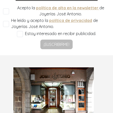
Acepto la
política de alta en la newsletter
de
Joyerías José Antonio.
He leído y acepto la
política de privacidad
de
Joyerías José Antonio.
Estoy interesado en recibir publicidad.
¡SUSCRIBIRME!