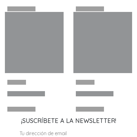
¡SUSCRÍBETE A LA NEWSLETTER!