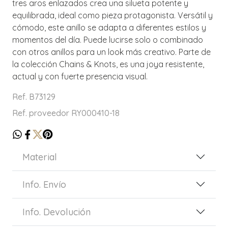
tres aros enlazados crea una silueta potente y
equilibrada, ideal como pieza protagonista. Versátil y
cómodo, este anillo se adapta a diferentes estilos y
momentos del día. Puede lucirse solo o combinado
con otros anillos para un look más creativo. Parte de
la colección Chains & Knots, es una joya resistente,
actual y con fuerte presencia visual.
Ref. B73129
Ref. proveedor RY000410-18
Material
Info. Envío
Info. Devolución