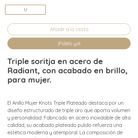
U
¡Pídelo ya!
Triple soritja en acero de
Radiant, con acabado en brillo,
para mujer.
El Anillo Mujer Knots Triple Plateado destaca por un
diseño estructurado de triple aro que aporta volumen
y personalidad. Fabricado en acero inoxidable de alta
calidad, su acabado plateado pulido refuerza una
estética moderna y atemporal. La composición de