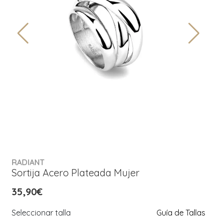
RADIANT
Sortija Acero Plateada Mujer
35,90€
Seleccionar talla
Guía de Tallas