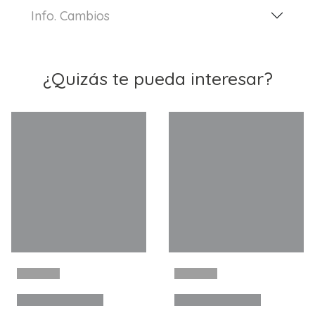
Info. Cambios
¿Quizás te pueda interesar?