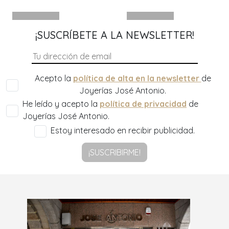
¡SUSCRÍBETE A LA NEWSLETTER!
Acepto la
política de alta en la newsletter
de
Joyerías José Antonio.
He leído y acepto la
política de privacidad
de
Joyerías José Antonio.
Estoy interesado en recibir publicidad.
¡SUSCRIBIRME!