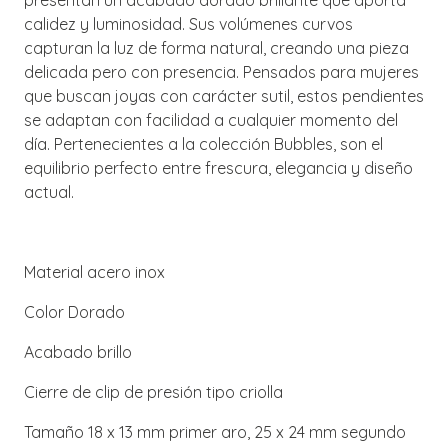
calidez y luminosidad. Sus volúmenes curvos
capturan la luz de forma natural, creando una pieza
delicada pero con presencia. Pensados para mujeres
que buscan joyas con carácter sutil, estos pendientes
se adaptan con facilidad a cualquier momento del
día. Pertenecientes a la colección Bubbles, son el
equilibrio perfecto entre frescura, elegancia y diseño
actual.
Material acero inox
Color Dorado
Acabado brillo
Cierre de clip de presión tipo criolla
Tamaño 18 x 13 mm primer aro, 25 x 24 mm segundo