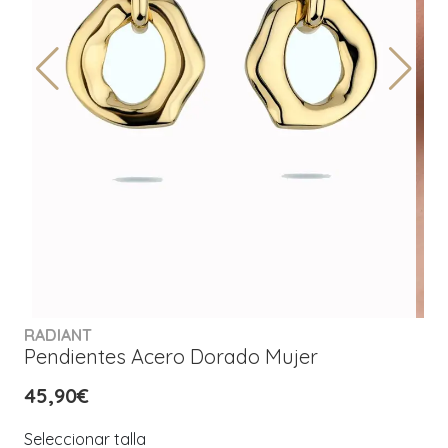
RADIANT
Pendientes Acero Dorado Mujer
45,90€
Seleccionar talla