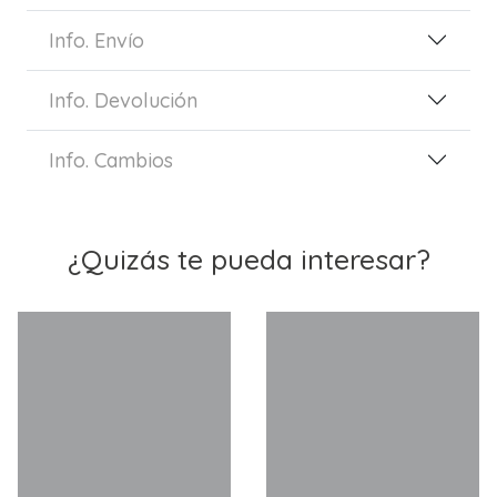
Info. Envío
Info. Devolución
Info. Cambios
¿Quizás te pueda interesar?