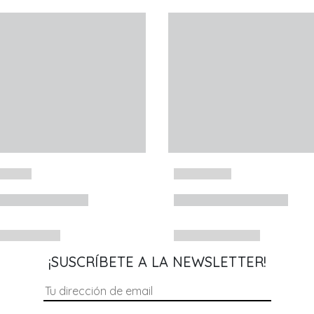
¡SUSCRÍBETE A LA NEWSLETTER!