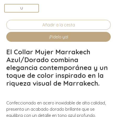
U
¡Pídelo ya!
El Collar Mujer Marrakech
Azul/Dorado combina
elegancia contemporánea y un
toque de color inspirado en la
riqueza visual de Marrakech.
Confeccionado en acero inoxidable de alta calidad,
presenta un acabado dorado brillante que se
equilibra con un detalle en tono azul profundo,