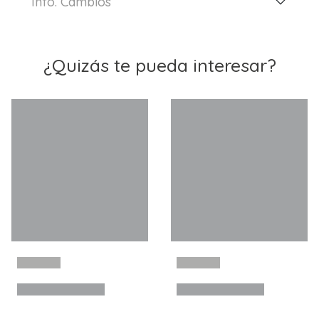
Info. Cambios
¿Quizás te pueda interesar?