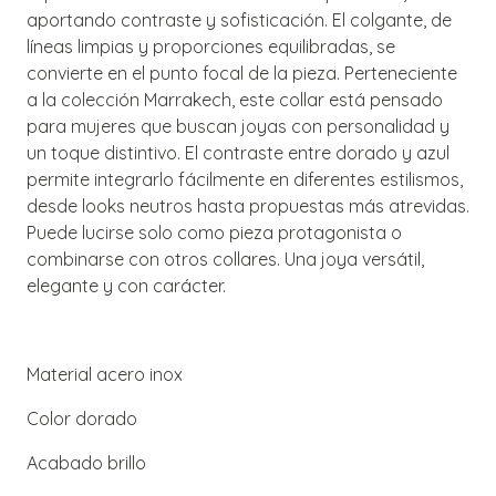
aportando contraste y sofisticación. El colgante, de
líneas limpias y proporciones equilibradas, se
convierte en el punto focal de la pieza. Perteneciente
a la colección Marrakech, este collar está pensado
para mujeres que buscan joyas con personalidad y
un toque distintivo. El contraste entre dorado y azul
permite integrarlo fácilmente en diferentes estilismos,
desde looks neutros hasta propuestas más atrevidas.
Puede lucirse solo como pieza protagonista o
combinarse con otros collares. Una joya versátil,
elegante y con carácter.
Material acero inox
Color dorado
Acabado brillo