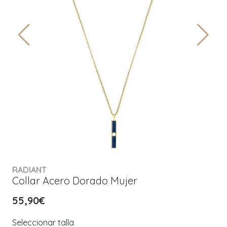
RADIANT
Collar Acero Dorado Mujer
55,90€
Seleccionar talla