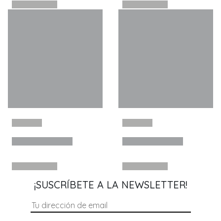
¡SUSCRÍBETE A LA NEWSLETTER!