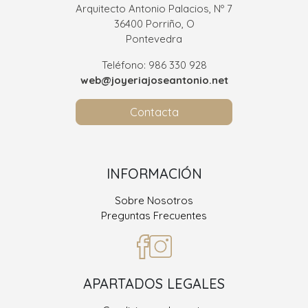
Arquitecto Antonio Palacios, Nº 7
36400 Porriño, O
Pontevedra
Teléfono: 986 330 928
web@joyeriajoseantonio.net
Contacta
INFORMACIÓN
Sobre Nosotros
Preguntas Frecuentes
APARTADOS LEGALES