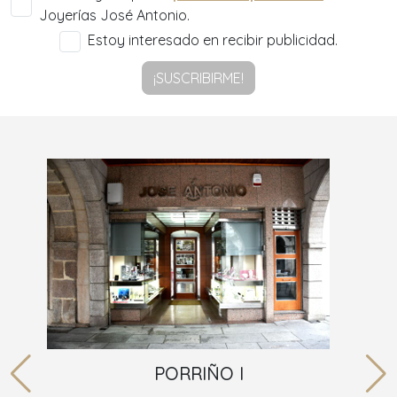
Joyerías José Antonio.
Estoy interesado en recibir publicidad.
¡SUSCRIBIRME!
PORRIÑO I