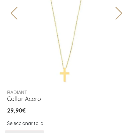
RADIANT
Collar Acero
29,90€
Seleccionar talla