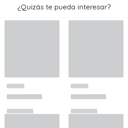
¿Quizás te pueda interesar?