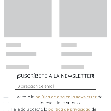
¡SUSCRÍBETE A LA NEWSLETTER!
Acepto la
política de alta en la newsletter
de
Joyerías José Antonio.
He leído y acepto la
política de privacidad
de