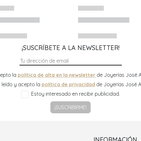
¡SUSCRÍBETE A LA NEWSLETTER!
epto la
política de alta en la newsletter
de Joyerías José A
 leído y acepto la
política de privacidad
de Joyerías José A
Estoy interesado en recibir publicidad.
¡SUSCRIBIRME!
INFORMACIÓN