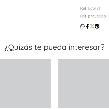
Ref. B73121
Ref. proveedor
¿Quizás te pueda interesar?