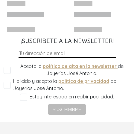
¡SUSCRÍBETE A LA NEWSLETTER!
Acepto la
política de alta en la newsletter
de
Joyerías José Antonio.
He leído y acepto la
política de privacidad
de
Joyerías José Antonio.
Estoy interesado en recibir publicidad.
¡SUSCRIBIRME!