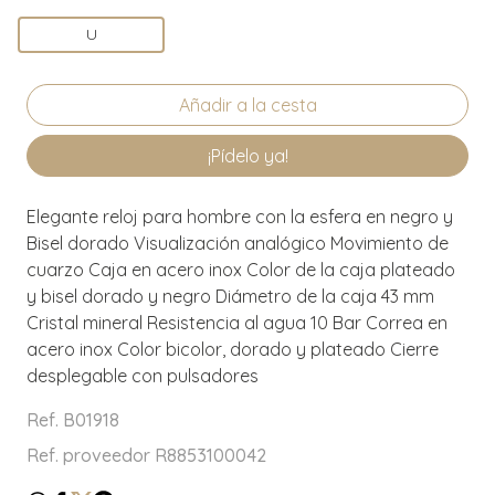
U
¡Pídelo ya!
Elegante reloj para hombre con la esfera en negro y
Bisel dorado Visualización analógico Movimiento de
cuarzo Caja en acero inox Color de la caja plateado
y bisel dorado y negro Diámetro de la caja 43 mm
Cristal mineral Resistencia al agua 10 Bar Correa en
acero inox Color bicolor, dorado y plateado Cierre
desplegable con pulsadores
Ref. B01918
Ref. proveedor R8853100042