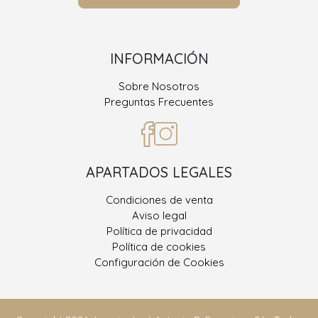
INFORMACIÓN
Sobre Nosotros
Preguntas Frecuentes
APARTADOS LEGALES
Condiciones de venta
Aviso legal
Política de privacidad
Política de cookies
Configuración de Cookies