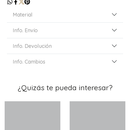
Material
Info. Envío
Info. Devolución
Info. Cambios
¿Quizás te pueda interesar?