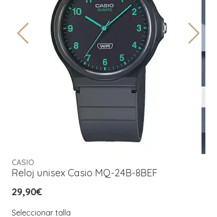
CASIO
Reloj unisex Casio MQ-24B-8BEF
29,90€
Seleccionar talla