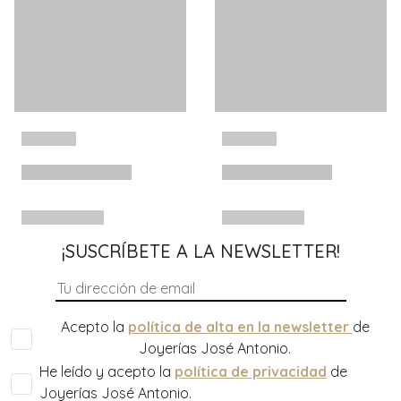
¡SUSCRÍBETE A LA NEWSLETTER!
Acepto la
política de alta en la newsletter
de
Joyerías José Antonio.
He leído y acepto la
política de privacidad
de
Joyerías José Antonio.