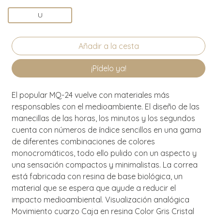
U
¡Pídelo ya!
El popular MQ-24 vuelve con materiales más
responsables con el medioambiente. El diseño de las
manecillas de las horas, los minutos y los segundos
cuenta con números de índice sencillos en una gama
de diferentes combinaciones de colores
monocromáticos, todo ello pulido con un aspecto y
una sensación compactos y minimalistas. La correa
está fabricada con resina de base biológica, un
material que se espera que ayude a reducir el
impacto medioambiental. Visualización analógica
Movimiento cuarzo Caja en resina Color Gris Cristal