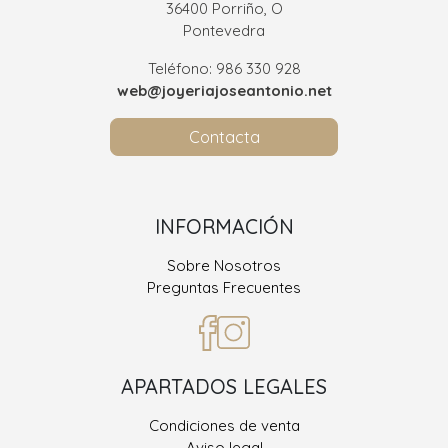
36400 Porriño, O
Pontevedra
Teléfono: 986 330 928
web@joyeriajoseantonio.net
Contacta
INFORMACIÓN
Sobre Nosotros
Preguntas Frecuentes
APARTADOS LEGALES
Condiciones de venta
Aviso legal