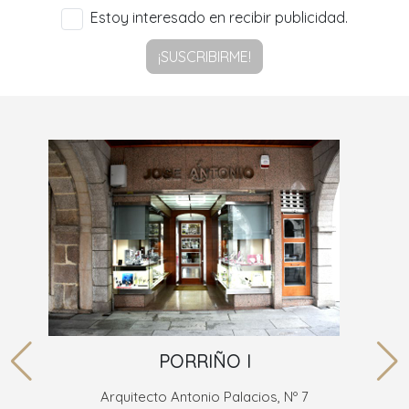
Estoy interesado en recibir publicidad.
¡SUSCRIBIRME!
PORRIÑO I
Arquitecto Antonio Palacios, Nº 7