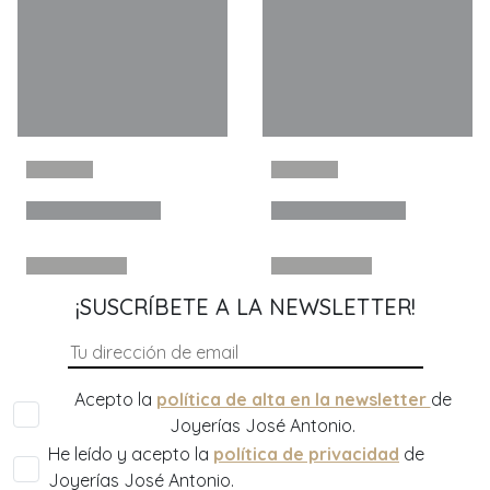
¡SUSCRÍBETE A LA NEWSLETTER!
Acepto la
política de alta en la newsletter
de
Joyerías José Antonio.
He leído y acepto la
política de privacidad
de
Joyerías José Antonio.