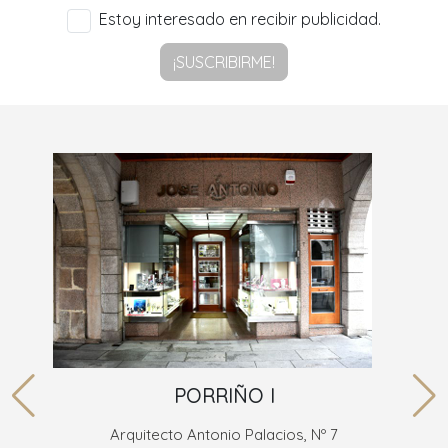
Estoy interesado en recibir publicidad.
¡SUSCRIBIRME!
PORRIÑO I
Arquitecto Antonio Palacios, Nº 7