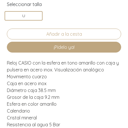
Seleccionar talla
U
¡Pídelo ya!
Reloj CASIO con la esfera en tono amarillo con caja y
pulsera en acero inox. Visualización analógico
Movimiento cuarzo
Caja en acero inox
Diámetro caja 38.5 mm
Grosor de la caja 9.2 mm
Esfera en color amarillo
Calendario
Cristal mineral
Resistencia al agua 5 Bar