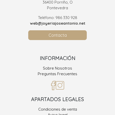
36400 Porriño, O
Pontevedra
Teléfono: 986 330 928
web@joyeriajoseantonio.net
Contacta
INFORMACIÓN
Sobre Nosotros
Preguntas Frecuentes
APARTADOS LEGALES
Condiciones de venta
Aviso legal