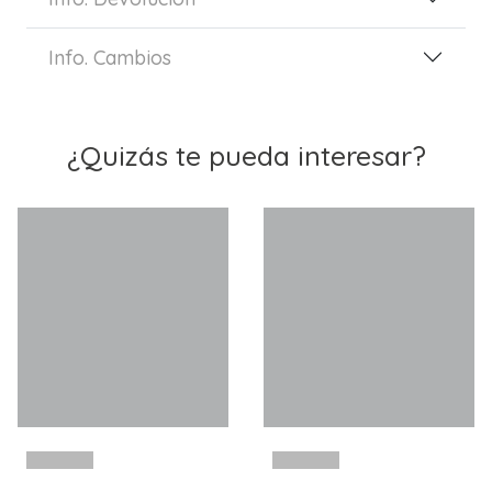
Info. Cambios
¿Quizás te pueda interesar?