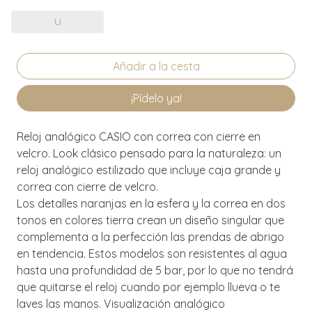
U
¡Pídelo ya!
Reloj analógico CASIO con correa con cierre en
velcro. Look clásico pensado para la naturaleza: un
reloj analógico estilizado que incluye caja grande y
correa con cierre de velcro.
Los detalles naranjas en la esfera y la correa en dos
tonos en colores tierra crean un diseño singular que
complementa a la perfección las prendas de abrigo
en tendencia. Estos modelos son resistentes al agua
hasta una profundidad de 5 bar, por lo que no tendrá
que quitarse el reloj cuando por ejemplo llueva o te
laves las manos. Visualización analógico