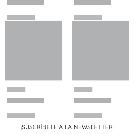
¡SUSCRÍBETE A LA NEWSLETTER!