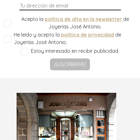
Acepto la
política de alta en la newsletter
de
Joyerías José Antonio.
He leído y acepto la
política de privacidad
de
Joyerías José Antonio.
Estoy interesado en recibir publicidad.
¡SUSCRIBIRME!