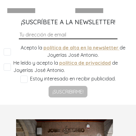
¡SUSCRÍBETE A LA NEWSLETTER!
Acepto la
política de alta en la newsletter
de
Joyerías José Antonio.
He leído y acepto la
política de privacidad
de
Joyerías José Antonio.
Estoy interesado en recibir publicidad.
¡SUSCRIBIRME!