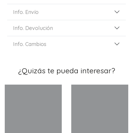
Info. Envío
Info. Devolución
Info. Cambios
¿Quizás te pueda interesar?