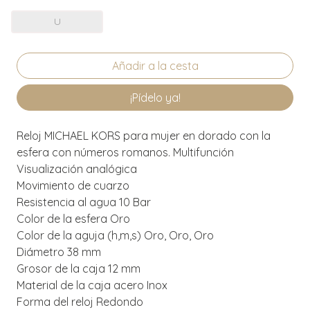
U
¡Pídelo ya!
Reloj MICHAEL KORS para mujer en dorado con la
esfera con números romanos. Multifunción
Visualización analógica
Movimiento de cuarzo
Resistencia al agua 10 Bar
Color de la esfera Oro
Color de la aguja (h,m,s) Oro, Oro, Oro
Diámetro 38 mm
Grosor de la caja 12 mm
Material de la caja acero Inox
Forma del reloj Redondo