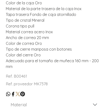
Color de la caja Oro
Material de la parte trasera de la caja Inox
Tapa trasera Fondo de caja atornillado
Tipo de cristal Mineral
Corona tipo pull
Material correa acero Inox
Ancho de correa 20 mm
Color de correa Oro
Tipo de cierre mariposa con botones
Color del cierre Oro
Adecuado para el tomaño de muñeca 160 mm - 200
mm
Ref. B00461
Ref. proveedor MK7378
Material