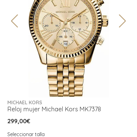
MICHAEL KORS
Reloj mujer Michael Kors MK7378
299,00€
Seleccionar talla