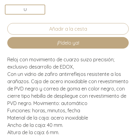
U
¡Pídelo ya!
Reloj con movimiento de cuarzo suizo precisión;
exclusivo desarrollo de EDOX,
Con un vidrio de zafiro antirreflejos resistente a los
arañazos. Caja de acero inoxidable con revestimiento
de PVD negro y correa de goma en color negro, con
cierre tipo hebilla de despliegue con revestimiento de
PVD negro. Movimiento: automático
Funciones: horas, minutos, fecha
Material de la caja: acero inoxidable
Ancho de la caja: 40 mm.
Altura de la caja: 6 mm.