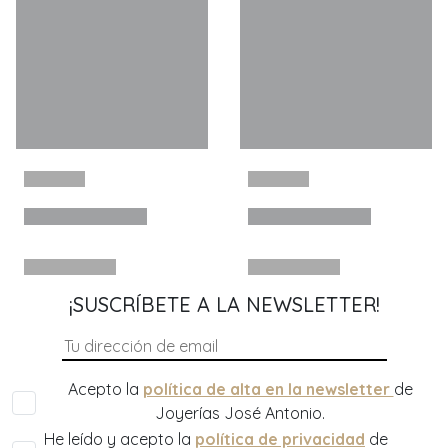
¡SUSCRÍBETE A LA NEWSLETTER!
Acepto la
política de alta en la newsletter
de
Joyerías José Antonio.
He leído y acepto la
política de privacidad
de