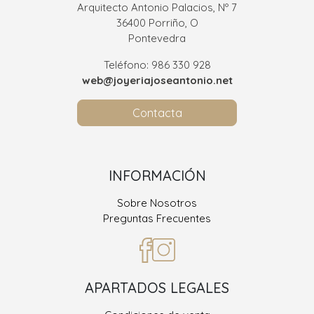
Arquitecto Antonio Palacios, Nº 7
36400 Porriño, O
Pontevedra
Teléfono: 986 330 928
web@joyeriajoseantonio.net
Contacta
INFORMACIÓN
Sobre Nosotros
Preguntas Frecuentes
APARTADOS LEGALES