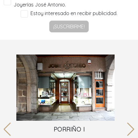
Joyerías José Antonio.
Estoy interesado en recibir publicidad.
¡SUSCRIBIRME!
PORRIÑO I