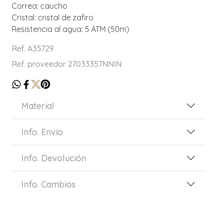
Correa: caucho
Cristal: cristal de zafiro
Resistencia al agua: 5 ATM (50m)
Ref. A35729
Ref. proveedor 27033357NNIN
Material
Info. Envío
Info. Devolución
Info. Cambios