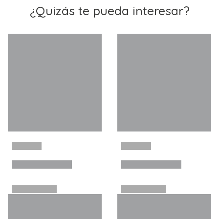
¿Quizás te pueda interesar?