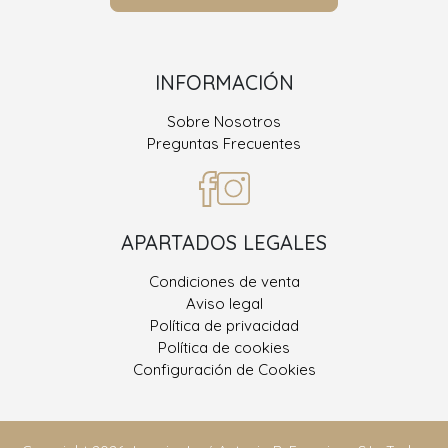
INFORMACIÓN
Sobre Nosotros
Preguntas Frecuentes
APARTADOS LEGALES
Condiciones de venta
Aviso legal
Política de privacidad
Política de cookies
Configuración de Cookies