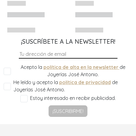
¡SUSCRÍBETE A LA NEWSLETTER!
Acepto la
política de alta en la newsletter
de
Joyerías José Antonio.
He leído y acepto la
política de privacidad
de
Joyerías José Antonio.
Estoy interesado en recibir publicidad.
¡SUSCRIBIRME!