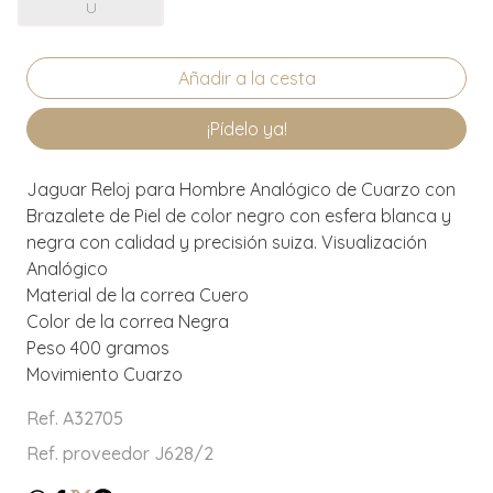
U
¡Pídelo ya!
Jaguar Reloj para Hombre Analógico de Cuarzo con
Brazalete de Piel de color negro con esfera blanca y
negra con calidad y precisión suiza. Visualización
Analógico
Material de la correa Cuero
Color de la correa Negra
Peso 400 gramos
Movimiento Cuarzo
Ref. A32705
Ref. proveedor J628/2