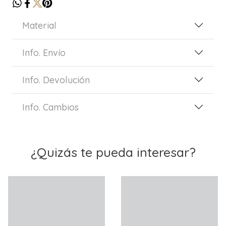
Material
Info. Envío
Info. Devolución
Info. Cambios
¿Quizás te pueda interesar?