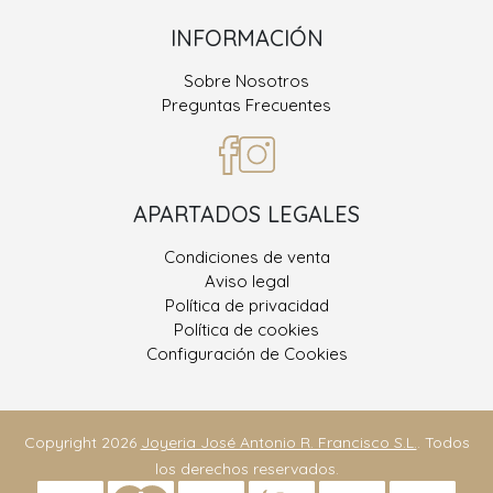
INFORMACIÓN
Sobre Nosotros
Preguntas Frecuentes
APARTADOS LEGALES
Condiciones de venta
Aviso legal
Política de privacidad
Política de cookies
Configuración de Cookies
Copyright 2026
Joyeria José Antonio R. Francisco S.L.
. Todos
los derechos reservados.