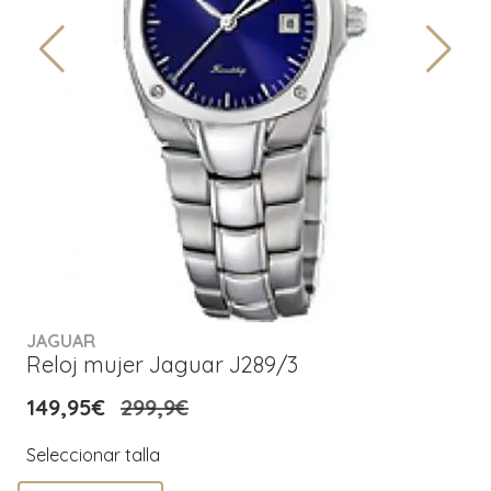
JAGUAR
Reloj mujer Jaguar J289/3
149,95€
299,9€
Seleccionar talla