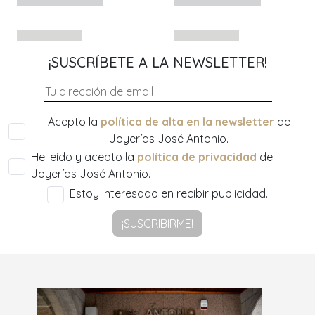
¡SUSCRÍBETE A LA NEWSLETTER!
Acepto la
política de alta en la newsletter
de
Joyerías José Antonio.
He leído y acepto la
política de privacidad
de
Joyerías José Antonio.
Estoy interesado en recibir publicidad.
¡SUSCRIBIRME!