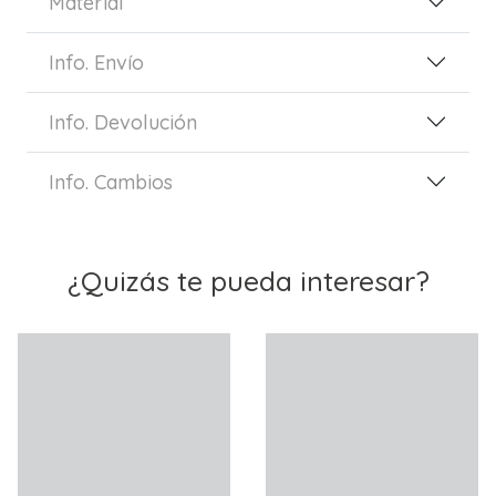
Material
Info. Envío
Info. Devolución
Info. Cambios
¿Quizás te pueda interesar?