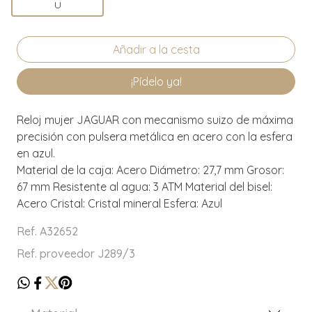
U
¡Pídelo ya!
Reloj mujer JAGUAR con mecanismo suizo de máxima
precisión con pulsera metálica en acero con la esfera
en azul.
Material de la caja: Acero Diámetro: 27,7 mm Grosor:
67 mm Resistente al agua: 3 ATM Material del bisel:
Acero Cristal: Cristal mineral Esfera: Azul
Ref. A32652
Ref. proveedor J289/3