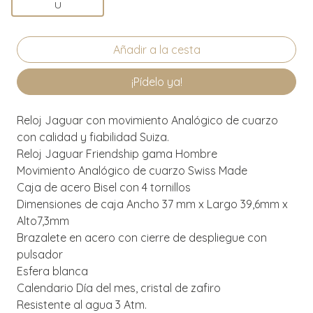
U
¡Pídelo ya!
Reloj Jaguar con movimiento Analógico de cuarzo
con calidad y fiabilidad Suiza.
Reloj Jaguar Friendship gama Hombre
Movimiento Analógico de cuarzo Swiss Made
Caja de acero Bisel con 4 tornillos
Dimensiones de caja Ancho 37 mm x Largo 39,6mm x
Alto7,3mm
Brazalete en acero con cierre de despliegue con
pulsador
Esfera blanca
Calendario Día del mes, cristal de zafiro
Resistente al agua 3 Atm.