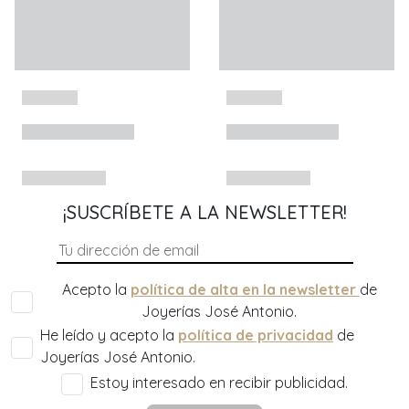
¡SUSCRÍBETE A LA NEWSLETTER!
Acepto la
política de alta en la newsletter
de
Joyerías José Antonio.
He leído y acepto la
política de privacidad
de
Joyerías José Antonio.
Estoy interesado en recibir publicidad.