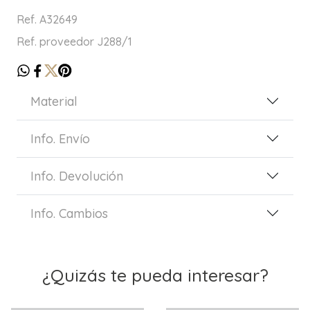
Ref. A32649
Ref. proveedor J288/1
Material
Info. Envío
Info. Devolución
Info. Cambios
¿Quizás te pueda interesar?