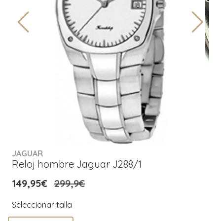
JAGUAR
Reloj hombre Jaguar J288/1
149,95€
299,9€
Seleccionar talla