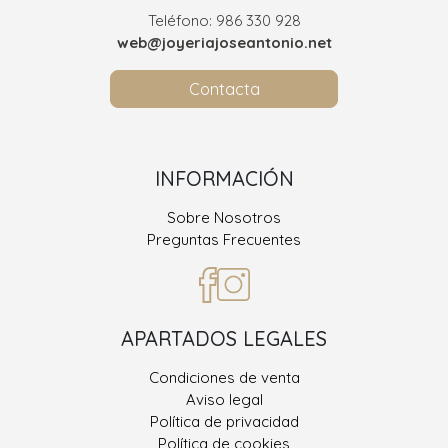
Teléfono: 986 330 928
web@joyeriajoseantonio.net
Contacta
INFORMACIÓN
Sobre Nosotros
Preguntas Frecuentes
APARTADOS LEGALES
Condiciones de venta
Aviso legal
Política de privacidad
Política de cookies