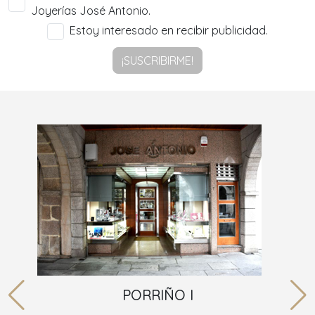
Joyerías José Antonio.
Estoy interesado en recibir publicidad.
¡SUSCRIBIRME!
PORRIÑO I