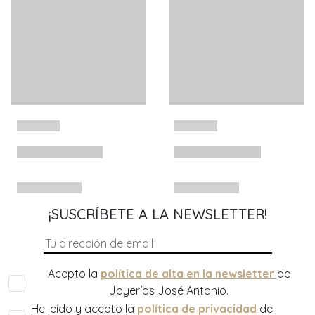
¡SUSCRÍBETE A LA NEWSLETTER!
Acepto la
política de alta en la newsletter
de
Joyerías José Antonio.
He leído y acepto la
política de privacidad
de