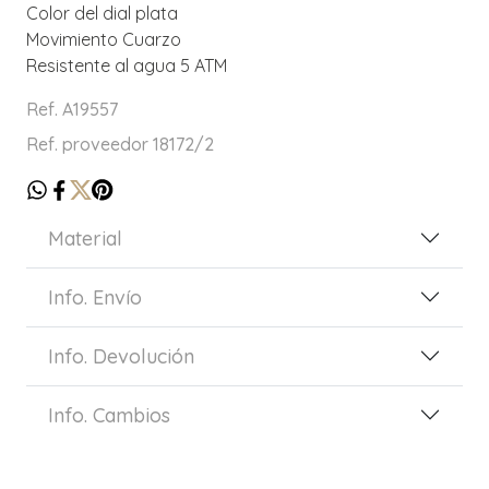
Color del dial plata
Movimiento Cuarzo
Resistente al agua 5 ATM
Ref. A19557
Ref. proveedor 18172/2
Material
Info. Envío
Info. Devolución
Info. Cambios