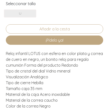
Seleccionar talla
U
¡Pídelo ya!
Reloj infantil LOTUS con esfera en color plata y correa
de cuero en negro, un bonito reloj para regalo
cumunión Forma del producto Redondo
Tipo de cristal del dial Vidrio mineral
Visualización Analógico
Tipo de cierre Hebilla
Tamaño caja 35 mm
Material de la caja Acero inoxidable
Material de la correa caucho
Color de la correa Negro