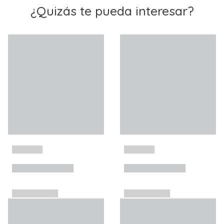
¿Quizás te pueda interesar?