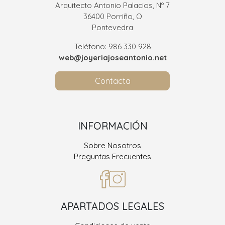
Arquitecto Antonio Palacios, Nº 7
36400 Porriño, O
Pontevedra
Teléfono: 986 330 928
web@joyeriajoseantonio.net
Contacta
INFORMACIÓN
Sobre Nosotros
Preguntas Frecuentes
APARTADOS LEGALES